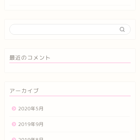
最近のコメント
アーカイブ
2020年5月
2019年9月
2019年8月